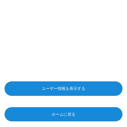
ユーザー情報を表示する
ホームに戻る