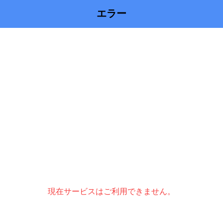
エラー
現在サービスはご利用できません。